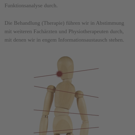
Funktionsanalyse durch.
Die Behandlung (Therapie) führen wir in Abstimmung
mit weiteren Fachärzten und Physiotherapeuten durch,
mit denen wir in engem Informationsaustausch stehen.