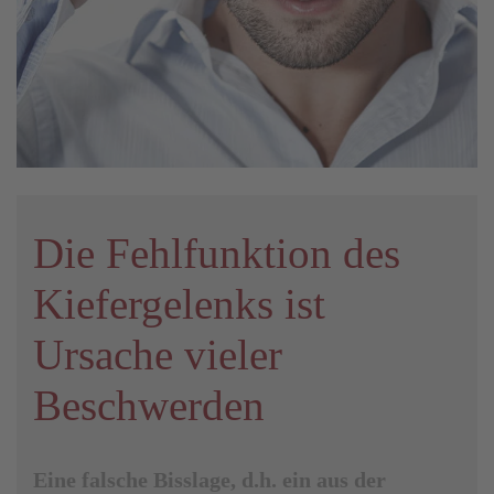
Die Fehlfunktion des
Kiefer­gelenks ist
Ursache vieler
Beschwerden
Eine falsche Bisslage, d.h. ein aus der