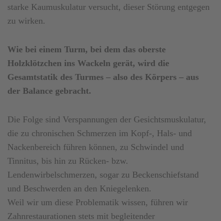
starke Kaumuskulatur versucht, dieser Störung entgegen
zu wirken.
Wie bei einem Turm, bei dem das oberste
Holzklötzchen ins Wackeln gerät, wird die
Gesamtstatik des Turmes – also des Körpers – aus
der Balance gebracht.
Die Folge sind Verspannungen der Gesichtsmuskulatur,
die zu chronischen Schmerzen im Kopf-, Hals- und
Nackenbereich führen können, zu Schwindel und
Tinnitus, bis hin zu Rücken- bzw.
Lendenwirbelschmerzen, sogar zu Beckenschiefstand
und Beschwerden an den Kniegelenken.
Weil wir um diese Problematik wissen, führen wir
Zahnrestaurationen stets mit begleitender