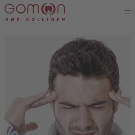
Zum Hauptinhalt springen